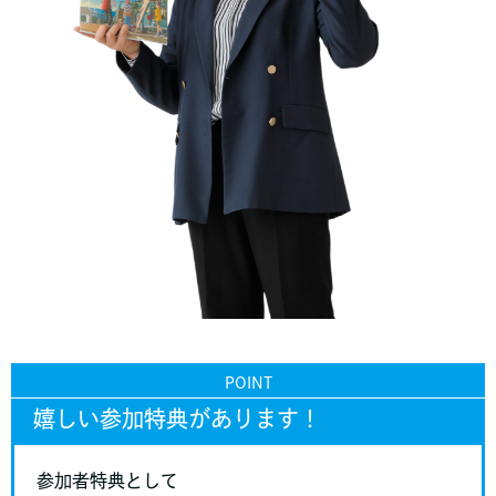
POINT
嬉しい参加特典があります！
参加者特典として